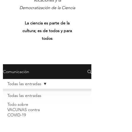
Vocaciones y la
Democratización de la Ciencia
La ciencia es parte de la
cultura; es de todos y para
todos
Comunicación
Todas las entradas
Todas las entradas
Todo sobre
VACUNAS contra
COVID-19