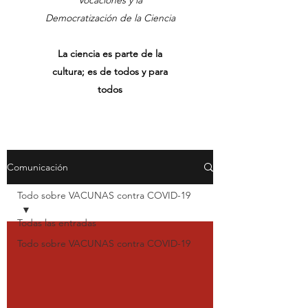
Vocaciones y la
Democratización de la Ciencia
La ciencia es parte de la
cultura; es de todos y para
todos
Comunicación
Todo sobre VACUNAS contra COVID-19
Todas las entradas
Todo sobre VACUNAS contra COVID-19