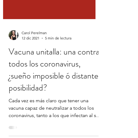
Carol Perelman
12 dic 2021
5 min de lectura
Vacuna unitalla: una contra
todos los coronavirus,
¿sueño imposible ó distante
posibilidad?
Cada vez es más claro que tener una
vacuna capaz de neutralizar a todos los
coronavirus, tanto a los que infectan al ser
humano, como a...