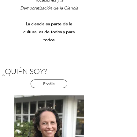
Vocaciones y la
Democratización de la Ciencia
La ciencia es parte de la
cultura; es de todos y para
todos
¿QUIÉN SOY?
Profile