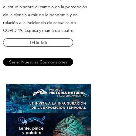
el estudio sobre el cambio en la percepción
de la ciencia a raíz de la pandemia y en
relación a la incidencia de secuelas de
COVID-19. Esposa y mamá de cuatro.
TEDx Talk
Serie: Nuestras Cosmovisiones