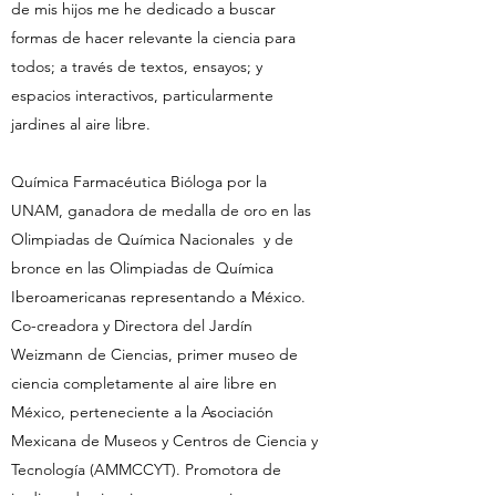
de mis hijos me he dedicado a buscar
formas de hacer relevante la ciencia para
todos; a través de textos, ensayos; y
espacios interactivos, particularmente
jardines al aire libre.
Química Farmacéutica Bióloga por la
UNAM, ganadora de medalla de oro en las
Olimpiadas de Química Nacionales y de
bronce en las Olimpiadas de Química
Iberoamericanas representando a México.
Co-creadora y Directora del Jardín
Weizmann de Ciencias, primer museo de
ciencia completamente al aire libre en
México, perteneciente a la Asociación
Mexicana de Museos y Centros de Ciencia y
Tecnología (AMMCCYT). Promotora de