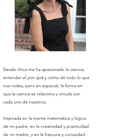
Desde chica me ha apasionado la ciencia,
entender el
por qué
y
cómo
de todo lo que
nos rodea, pero en especial, la forma en
que la ciencia se relaciona y vincula con
cada uno de nosotros.
Inspirada en la mente matemática y lógica
de mi padre, en la creatividad y practicidad
de mi madre, y en la frescura y curiosidad