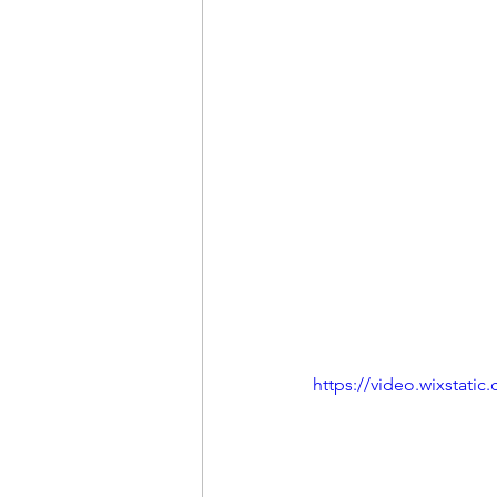
https://video.wixstat