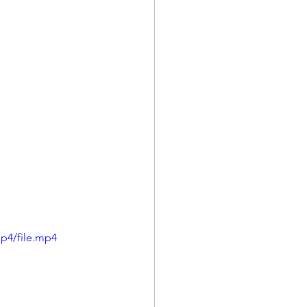
p4/file.mp4