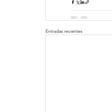
Entradas recientes