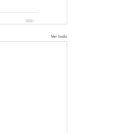
Ver todo