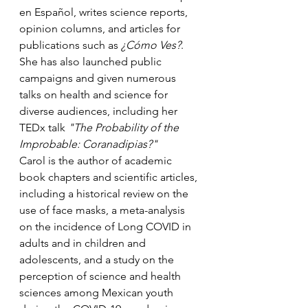
en Español, writes science reports, 
opinion columns, and articles for 
publications such as 
¿Cómo Ves?
. 
She has also launched public 
campaigns and given numerous 
talks on health and science for 
diverse audiences, including her 
TEDx talk 
"The Probability of the 
Improbable: Coranadipias?"
Carol is the author of academic 
book chapters and scientific articles, 
including a historical review on the 
use of face masks, a meta-analysis 
on the incidence of Long COVID in 
adults and in children and 
adolescents, and a study on the 
perception of science and health 
sciences among Mexican youth 