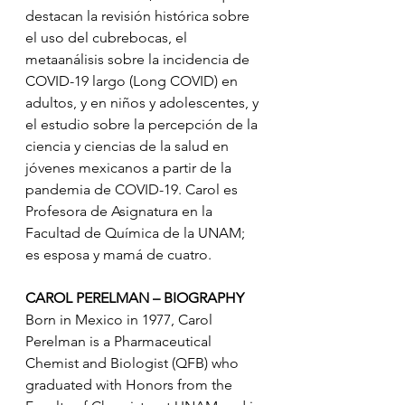
destacan la revisión histórica sobre 
el uso del cubrebocas, el 
metaanálisis sobre la incidencia de 
COVID-19 largo (Long COVID) en 
adultos, y en niños y adolescentes, y 
el estudio sobre la percepción de la 
ciencia y ciencias de la salud en 
jóvenes mexicanos a partir de la 
pandemia de COVID-19. Carol es 
Profesora de Asignatura en la 
Facultad de Química de la UNAM; 
es esposa y mamá de cuatro.
CAROL PERELMAN – BIOGRAPHY
Born in Mexico in 1977, Carol 
Perelman is a Pharmaceutical 
Chemist and Biologist (QFB) who 
graduated with Honors from the 