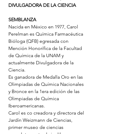
DIVULGADORA DE LA CIENCIA
SEMBLANZA
Nacida en México en 1977, Carol 
Perelman es Química Farmacéutica 
Bióloga (QFB) egresada con 
Mención Honorífica de la Facultad 
de Química de la UNAM y 
actualmente Divulgadora de la 
Ciencia.
Es ganadora de Medalla Oro en las 
Olimpiadas de Química Nacionales 
y Bronce en la 1era edición de las 
Olimpiadas de Química 
Iberoamericanas.
Carol es co creadora y directora del 
Jardín Weizmann de Ciencias, 
primer museo de ciencias 