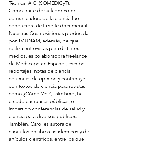
Técnica, A.C. (SOMEDICyT).
Como parte de su labor como 
comunicadora de la ciencia fue 
conductora de la serie documental 
Nuestras Cosmovisiones producida 
por TV UNAM, además, de que 
realiza entrevistas para distintos 
medios, es colaboradora freelance 
de Medscape en Español, escribe 
reportajes, notas de ciencia, 
columnas de opinión y contribuye 
con textos de ciencia para revistas 
como ¿Cómo Ves?, asimismo, ha 
creado campañas públicas, e 
impartido conferencias de salud y 
ciencia para diversos públicos. 
También, Carol es autora de 
capítulos en libros académicos y de 
artículos científicos, entre los que 