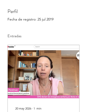
Perfil
Fecha de registro: 25 jul 2019
Entradas
20 may 2026
∙
1
min