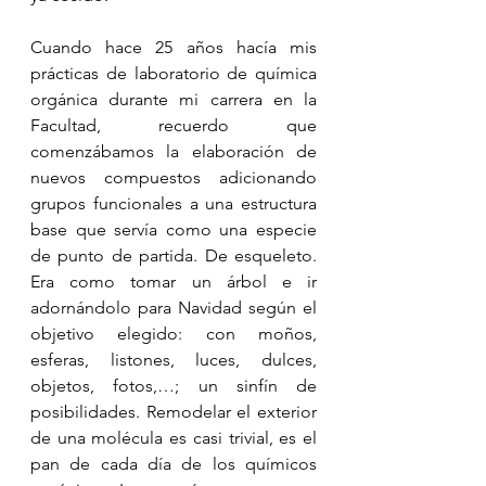
Cuando hace 25 años hacía mis 
prácticas de laboratorio de química 
orgánica durante mi carrera en la 
Facultad, recuerdo que 
comenzábamos la elaboración de 
nuevos compuestos adicionando 
grupos funcionales a una estructura 
base que servía como una especie 
de punto de partida. De esqueleto. 
Era como tomar un árbol e ir 
adornándolo para Navidad según el 
objetivo elegido: con moños, 
esferas, listones, luces, dulces, 
objetos, fotos,…; un sinfín de 
posibilidades. Remodelar el exterior 
de una molécula es casi trivial, es el 
pan de cada día de los químicos 