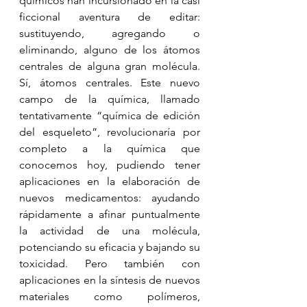
químicos han incursionado en la casi 
ficcional aventura de editar: 
sustituyendo, agregando o 
eliminando, alguno de los átomos 
centrales de alguna gran molécula. 
Sí, átomos centrales. Este nuevo 
campo de la química, llamado 
tentativamente “química de edición 
del esqueleto”, revolucionaría por 
completo a la química que 
conocemos hoy, pudiendo tener 
aplicaciones en la elaboración de 
nuevos medicamentos: ayudando 
rápidamente a afinar puntualmente 
la actividad de una molécula, 
potenciando su eficacia y bajando su 
toxicidad. Pero también con 
aplicaciones en la síntesis de nuevos 
materiales como polímeros, 