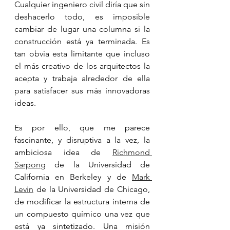
Cualquier ingeniero civil diría que sin 
deshacerlo todo, es imposible 
cambiar de lugar una columna si la 
construcción está ya terminada. Es 
tan obvia esta limitante que incluso 
el más creativo de los arquitectos la 
acepta y trabaja alrededor de ella 
para satisfacer sus más innovadoras 
ideas.
Es por ello, que me parece 
fascinante, y disruptiva a la vez, la 
ambiciosa idea de 
Richmond 
Sarpong
 de la Universidad de 
California en Berkeley y de 
Mark 
Levin
 de la Universidad de Chicago, 
de modificar la estructura interna de 
un compuesto químico una vez que 
está ya sintetizado. Una misión 