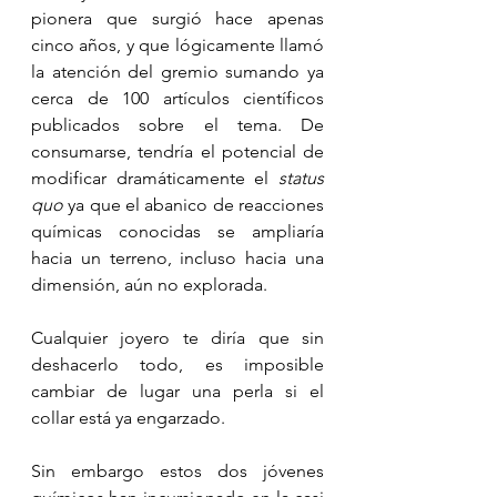
pionera que surgió hace apenas 
cinco años, y que lógicamente llamó 
la atención del gremio sumando ya 
cerca de 100 artículos científicos 
publicados sobre el tema. De 
consumarse, tendría el potencial de 
modificar dramáticamente el 
status 
quo
 ya que el abanico de reacciones 
químicas conocidas se ampliaría 
hacia un terreno, incluso hacia una 
dimensión, aún no explorada.
Cualquier joyero te diría que sin 
deshacerlo todo, es imposible 
cambiar de lugar una perla si el 
collar está ya engarzado.
Sin embargo estos dos jóvenes 