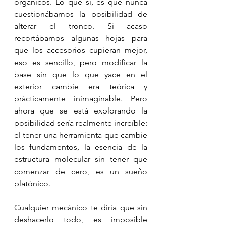
orgánicos. Lo que sí, es que nunca 
cuestionábamos la posibilidad de 
alterar el tronco. Si acaso 
recortábamos algunas hojas para 
que los accesorios cupieran mejor, 
eso es sencillo, pero modificar la 
base sin que lo que yace en el 
exterior cambie era teórica y 
prácticamente inimaginable. Pero 
ahora que se está explorando la 
posibilidad sería realmente increíble: 
el tener una herramienta que cambie 
los fundamentos, la esencia de la 
estructura molecular sin tener que 
comenzar de cero, es un sueño 
platónico. 
Cualquier mecánico te diría que sin 
deshacerlo todo, es imposible 