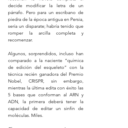
decide modificar la letra de un 
párrafo. Pero para un escribano de 
piedra de la época antigua en Persia, 
sería un disparate; habría tenido que 
romper la arcilla completa y 
recomenzar.
Algunos, sorprendidos, incluso han 
comparado a la naciente “química 
de edición del esqueleto” con la 
técnica recién ganadora del Premio 
Nobel, CRISPR, sin embargo, 
mientras la última edita con éxito las 
5 bases que conforman al ARN y 
ADN, la primera deberá tener la 
capacidad de editar un sinfín de 
moléculas. Miles. 