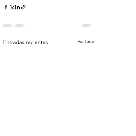
Ver todo
Entradas recientes