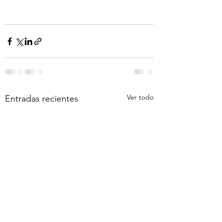
Ver todo
Entradas recientes