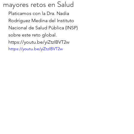
mayores retos en Salud
Platicamos con la Dra. Nadia 
Rodríguez Medina del Instituto 
Nacional de Salud Pública (INSP) 
sobre este reto global.
https://youtu.be/yiZtzIBVT2w
https://youtu.be/yiZtzIBVT2w