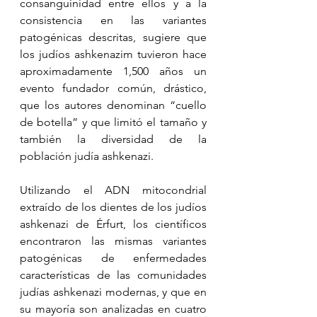
consanguinidad entre ellos y a la 
consistencia en las variantes 
patogénicas descritas, sugiere que 
los judíos ashkenazim tuvieron hace 
aproximadamente 1,500 años un 
evento fundador común, drástico, 
que los autores denominan “cuello 
de botella” y que limitó el tamaño y 
también la diversidad de la 
población judía ashkenazi.  
Utilizando el ADN mitocondrial 
extraído de los dientes de los judíos 
ashkenazi de Érfurt, los científicos 
encontraron las mismas variantes 
patogénicas de enfermedades 
características de las comunidades 
judías ashkenazi modernas, y que en 
su mayoría son analizadas en cuatro 