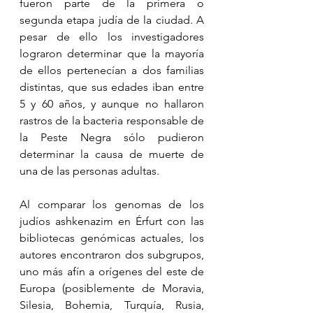
fueron parte de la primera o 
segunda etapa judía de la ciudad. A 
pesar de ello los investigadores 
lograron determinar que la mayoría 
de ellos pertenecían a dos familias 
distintas, que sus edades iban entre 
5 y 60 años, y aunque no hallaron 
rastros de la bacteria responsable de 
la Peste Negra sólo pudieron 
determinar la causa de muerte de 
una de las personas adultas.
Al comparar los genomas de los 
judíos ashkenazim en Érfurt con las 
bibliotecas genómicas actuales, los 
autores encontraron dos subgrupos, 
uno más afín a orígenes del este de 
Europa (posiblemente de Moravia, 
Silesia, Bohemia, Turquía, Rusia, 