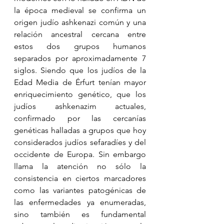
la época medieval se confirma un 
origen judío ashkenazi común y una 
relación ancestral cercana entre 
estos dos grupos humanos 
separados por aproximadamente 7 
siglos. Siendo que los judíos de la 
Edad Media de Érfurt tenían mayor 
enriquecimiento genético, que los 
judíos ashkenazim actuales, 
confirmado por las cercanías 
genéticas halladas a grupos que hoy 
considerados judíos sefaradíes y del 
occidente de Europa. Sin embargo 
llama la atención no sólo la 
consistencia en ciertos marcadores 
como las variantes patogénicas de 
las enfermedades ya enumeradas, 
sino también es fundamental 