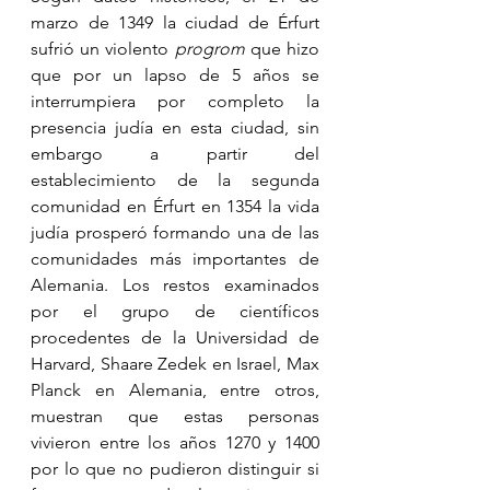
marzo de 1349 la ciudad de Érfurt 
sufrió un violento 
progrom
 que hizo 
que por un lapso de 5 años se 
interrumpiera por completo la 
presencia judía en esta ciudad, sin 
embargo a partir del 
establecimiento de la segunda 
comunidad en Érfurt en 1354 la vida 
judía prosperó formando una de las 
comunidades más importantes de 
Alemania. Los restos examinados 
por el grupo de científicos 
procedentes de la Universidad de 
Harvard, Shaare Zedek en Israel, Max 
Planck en Alemania, entre otros, 
muestran que estas personas 
vivieron entre los años 1270 y 1400 
por lo que no pudieron distinguir si 