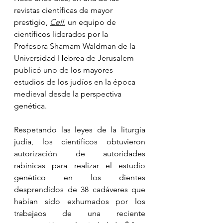
revistas científicas de mayor 
prestigio, 
Cell
,
 un equipo de 
científicos liderados por la 
Profesora Shamam Waldman de la 
Universidad Hebrea de Jerusalem 
publicó uno de los mayores 
estudios de los judíos en la época 
medieval desde la perspectiva 
genética. 
Respetando las leyes de la liturgia 
judía, los científicos obtuvieron 
autorización de autoridades 
rabínicas para realizar el estudio 
genético en los dientes 
desprendidos de 38 cadáveres que 
habían sido exhumados por los 
trabajaos de una reciente 