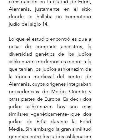
construcción en la ciudad de Érfurt, 
Alemania, justamente en el sitio 
donde se hallaba un cementerio 
judío del siglo 14.
Lo que el estudio encontró es que a 
pesar de compartir ancestros, la 
diversidad genética de los judíos 
ashkenazim modernos es menor a la 
que tenían los judíos ashkenazim de 
la época medieval del centro de 
Alemania, cuyos orígenes integraban 
procedencias de Medio Oriente y 
otras partes de Europa. Es decir dos 
judíos ashkenazim hoy son más 
similares –genéticamente- que dos 
judíos de Érfur durante la Edad 
Media. Sin embargo la gran similitud 
genética entre los judíos ashkenazim 