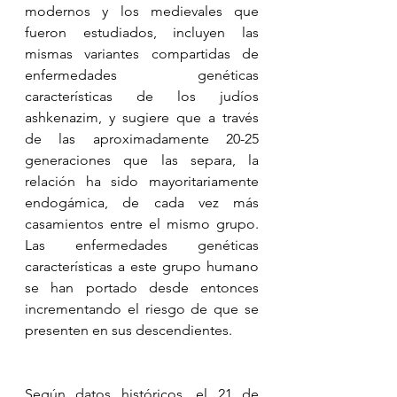
modernos y los medievales que 
fueron estudiados, incluyen las 
mismas variantes compartidas de 
enfermedades genéticas 
características de los judíos 
ashkenazim, y sugiere que a través 
de las aproximadamente 20-25 
generaciones que las separa, la 
relación ha sido mayoritariamente 
endogámica, de cada vez más 
casamientos entre el mismo grupo. 
Las enfermedades genéticas 
características a este grupo humano 
se han portado desde entonces 
incrementando el riesgo de que se 
presenten en sus descendientes.
Según datos históricos, el 21 de 