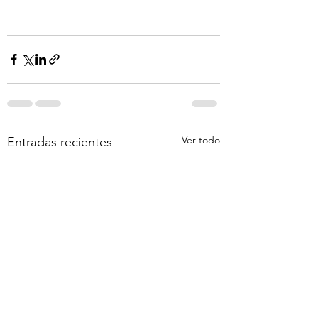
Ver todo
Entradas recientes