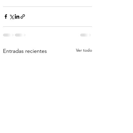
Ver todo
Entradas recientes