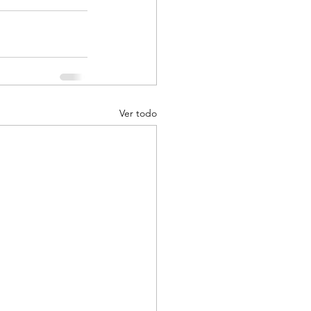
Ver todo