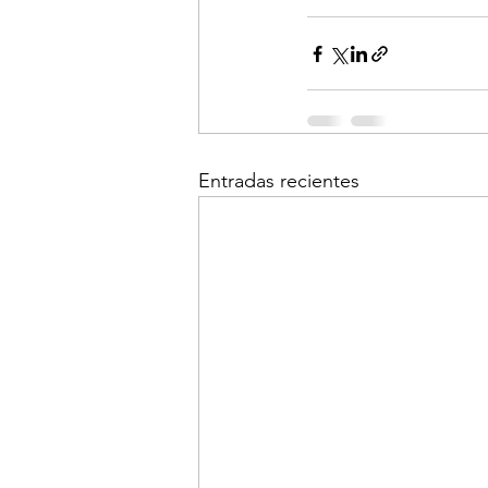
Entradas recientes