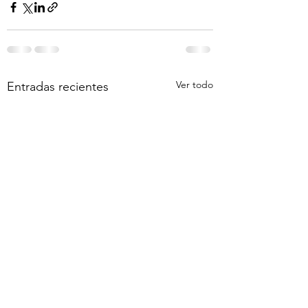
Ver todo
Entradas recientes