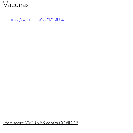
Vacunas
https://youtu.be/0skEIOhfU-4
Todo sobre VACUNAS contra COVID-19