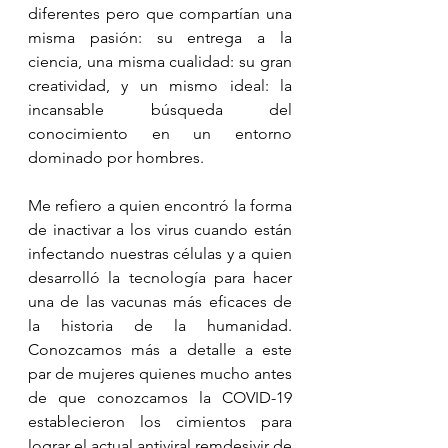
diferentes pero que compartían una 
misma pasión: su entrega a la 
ciencia, una misma cualidad: su gran 
creatividad, y un mismo ideal: la 
incansable búsqueda del 
conocimiento en un entorno 
dominado por hombres. 
Me refiero a quien encontró la forma 
de inactivar a los virus cuando están 
infectando nuestras células y a quien 
desarrolló la tecnología para hacer 
una de las vacunas más eficaces de 
la historia de la humanidad. 
Conozcamos más a detalle a este 
par de mujeres quienes mucho antes 
de que conozcamos la COVID-19 
establecieron los cimientos para 
lograr el actual antiviral remdesivir de 