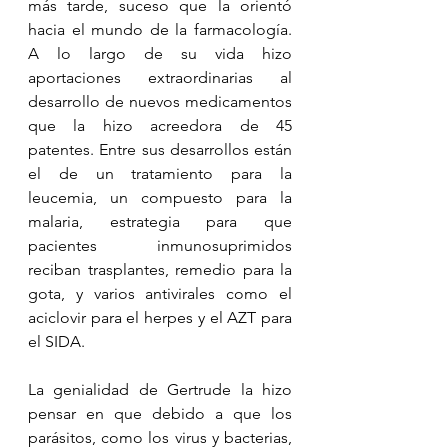
más tarde, suceso que la orientó 
hacia el mundo de la farmacología. 
A lo largo de su vida hizo 
aportaciones extraordinarias al 
desarrollo de nuevos medicamentos 
que la hizo acreedora de 45 
patentes. Entre sus desarrollos están 
el de un tratamiento para la 
leucemia, un compuesto para la 
malaria, estrategia para que 
pacientes inmunosuprimidos 
reciban trasplantes, remedio para la 
gota, y varios antivirales como el 
aciclovir para el herpes y el AZT para 
el SIDA. 
La genialidad de Gertrude la hizo 
pensar en que debido a que los 
parásitos, como los virus y bacterias, 