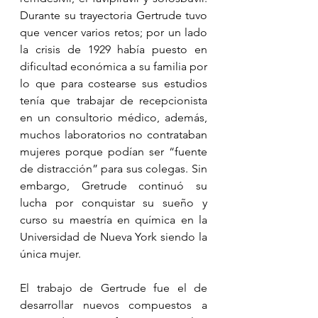
Durante su trayectoria Gertrude tuvo 
que vencer varios retos; por un lado 
la crisis de 1929 había puesto en 
dificultad económica a su familia por 
lo que para costearse sus estudios 
tenía que trabajar de recepcionista 
en un consultorio médico, además, 
muchos laboratorios no contrataban 
mujeres porque podían ser “fuente 
de distracción” para sus colegas. Sin 
embargo, Gretrude continuó su 
lucha por conquistar su sueño y 
curso su maestría en química en la 
Universidad de Nueva York siendo la 
única mujer.
El trabajo de Gertrude fue el de 
desarrollar nuevos compuestos a 