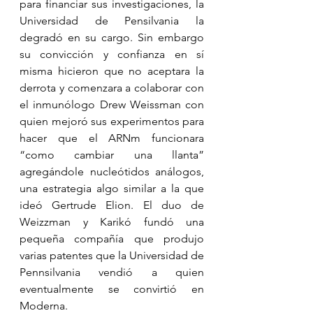
para financiar sus investigaciones, la 
Universidad de Pensilvania la 
degradó en su cargo. Sin embargo 
su convicción y confianza en sí 
misma hicieron que no aceptara la 
derrota y comenzara a colaborar con 
el inmunólogo Drew Weissman con 
quien mejoró sus experimentos para 
hacer que el ARNm funcionara 
“como cambiar una llanta” 
agregándole nucleótidos análogos, 
una estrategia algo similar a la que 
ideó Gertrude Elion. El duo de 
Weizzman y Karikó fundó una 
pequeña compañía que produjo 
varias patentes que la Universidad de 
Pennsilvania vendió a quien 
eventualmente se convirtió en 
Moderna. 