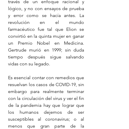
través de un enfoque racional y 
lógico, y no con ensayos de prueba 
y error como se hacía antes. La 
revolución en el mundo 
farmacéutico fue tal que Elion se 
convirtió en la quinta mujer en ganar 
un Premio Nobel en Medicina. 
Gertrude murió en 1999; sin duda 
tiempo después sigue salvando 
vidas con su legado.
Es esencial contar con remedios que 
resuelvan los casos de COVID-19, sin 
embargo para realmente terminar 
con la circulación del virus y ver el fin 
de la pandemia hay que lograr que 
los humanos dejemos de ser 
susceptibles al coronavirus; o al 
menos que gran parte de la 