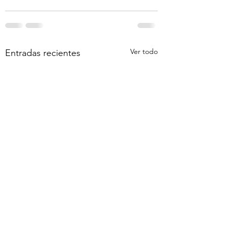
Ver todo
Entradas recientes