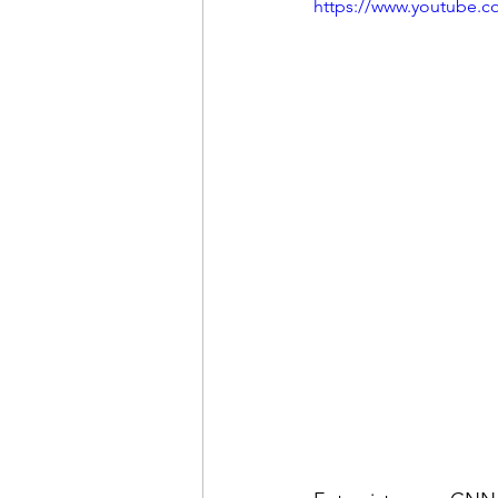
https://www.youtube.