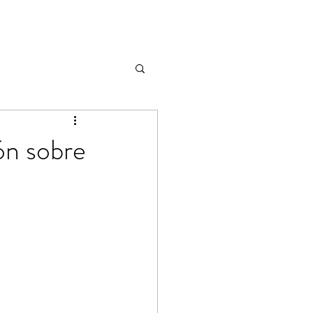
ón sobre