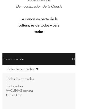
Vocaciones y la
Democratización de la Ciencia
La ciencia es parte de la
cultura; es de todos y para
todos
Comunicación
Todas las entradas
Todas las entradas
Todo sobre
VACUNAS contra
COVID-19