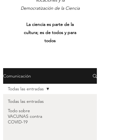
Vocaciones y la
Democratización de la Ciencia
La ciencia es parte de la
cultura; es de todos y para
todos
Comunicación
Todas las entradas
Todas las entradas
Todo sobre
VACUNAS contra
COVID-19