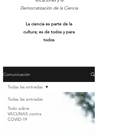
Vocaciones y la
Democratización de la Ciencia
La ciencia es parte de la
cultura; es de todos y para
todos
Comunicación
Todas las entradas
Todas las entradas
Todo sobre
VACUNAS contra
COVID-19