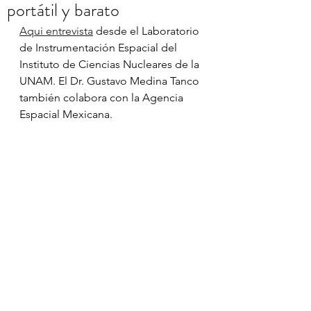
portátil y barato
Aqui entrevista
 desde el Laboratorio 
de Instrumentación Espacial del 
Instituto de Ciencias Nucleares de la 
UNAM. El Dr. Gustavo Medina Tanco 
también colabora con la Agencia 
Espacial Mexicana. 