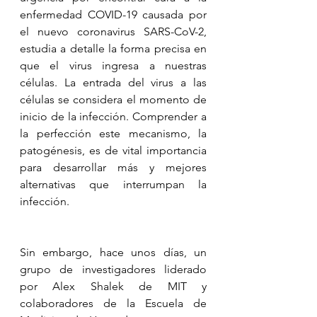
enfermedad COVID-19 causada por 
el nuevo coronavirus SARS-CoV-2, 
estudia a detalle la forma precisa en 
que el virus ingresa a nuestras 
células. La entrada del virus a las 
células se considera el momento de 
inicio de la infección. Comprender a 
la perfección este mecanismo, la 
patogénesis, es de vital importancia 
para desarrollar más y mejores 
alternativas que interrumpan la 
infección.
Sin embargo, hace unos días, un 
grupo de investigadores liderado 
por Alex Shalek de MIT y 
colaboradores de la Escuela de 