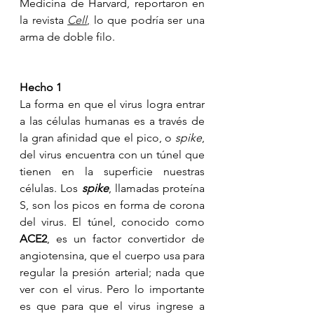
Medicina de Harvard, reportaron en 
la revista 
Cell
,
 lo que podría ser una 
arma de doble filo.
Hecho 1
La forma en que el virus logra entrar 
a las células humanas es a través de 
la gran afinidad que el pico, o 
spike
, 
del virus encuentra con un túnel que 
tienen en la superficie nuestras 
células. Los 
spike
, llamadas proteína 
S, son los picos en forma de corona 
del virus. El túnel, conocido como 
ACE2
, es un factor convertidor de 
angiotensina, que el cuerpo usa para 
regular la presión arterial; nada que 
ver con el virus. Pero lo importante 
es que para que el virus ingrese a 