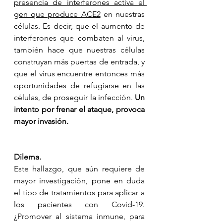
presencia de interferones activa el 
gen que produce ACE2
 en nuestras 
células. Es decir, que el aumento de 
interferones que combaten al virus, 
también hace que nuestras células 
construyan más puertas de entrada, y 
que el virus encuentre entonces más 
oportunidades de refugiarse en las 
células, de proseguir la infección. 
Un 
intento por frenar el ataque, provoca 
mayor invasión.
Dilema.
Este hallazgo, que aún requiere de 
mayor investigación, pone en duda 
el tipo de tratamientos para aplicar a 
los pacientes con Covid-19. 
¿Promover al sistema inmune, para 