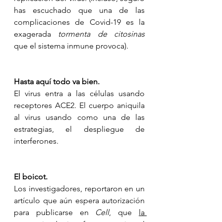
has escuchado que una de las 
complicaciones de Covid-19 es la 
exagerada 
tormenta de citosinas
que el sistema inmune provoca).
Hasta aquí todo va bien.
El virus entra a las células usando 
receptores ACE2. El cuerpo aniquila 
al virus usando como una de las 
estrategias, el despliegue de 
interferones.
El boicot.
Los investigadores, reportaron en un 
artículo que aún espera autorización 
para publicarse en 
Cell
, que 
la 