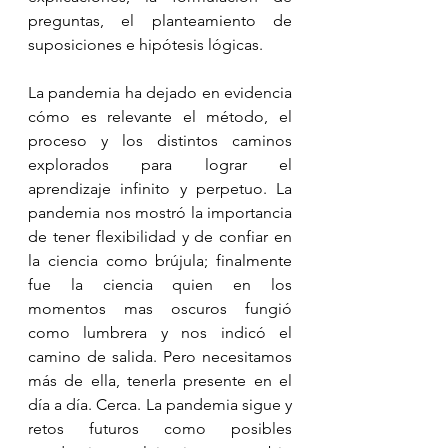
preguntas, el planteamiento de 
suposiciones e hipótesis lógicas. 
La pandemia ha dejado en evidencia 
cómo es relevante el método, el 
proceso y los distintos caminos 
explorados para lograr el 
aprendizaje infinito y perpetuo. La 
pandemia nos mostró la importancia 
de tener flexibilidad y de confiar en 
la ciencia como brújula; finalmente 
fue la ciencia quien en los 
momentos mas oscuros fungió 
como lumbrera y nos indicó el 
camino de salida. Pero necesitamos 
más de ella, tenerla presente en el 
día a día. Cerca. La pandemia sigue y 
retos futuros como posibles 