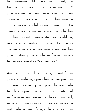
la travesía. No es un final, ni 
tampoco es un destino. Y 
precisamente en ese camino es 
donde existe la fascinante 
construcción del conocimiento. La 
ciencia es la sistematización de las 
dudas: continuamente se calibra, 
reajusta y auto corrige. Por ello 
debiéramos de premiar siempre las 
preguntas y dejar de enfocarnos en 
tener respuestas “correctas”. 
Así tal como los niños, científicos 
por naturaleza, que desde pequeños 
quieren saber por qué, la escuela 
tendría que tomar como reto el 
enfocarse en preservar la curiosidad, 
en encontrar cómo conservar nuestra 
naturaleza científica, y dejarnos niños 