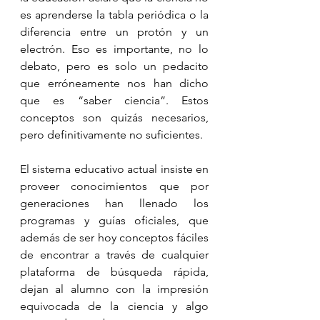
es aprenderse la tabla periódica o la 
diferencia entre un protón y un 
electrón. Eso es importante, no lo 
debato, pero es solo un pedacito 
que erróneamente nos han dicho 
que es “saber ciencia”. Estos 
conceptos son quizás necesarios, 
pero definitivamente no suficientes.
El sistema educativo actual insiste en 
proveer conocimientos que por 
generaciones han llenado los 
programas y guías oficiales, que 
además de ser hoy conceptos fáciles 
de encontrar a través de cualquier 
plataforma de búsqueda rápida, 
dejan al alumno con la impresión 
equivocada de la ciencia y algo 