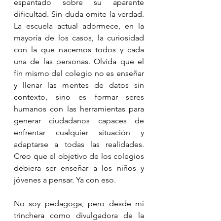
espantado sobre su aparente 
dificultad. Sin duda omite la verdad. 
La escuela actual adormece, en la 
mayoría de los casos, la curiosidad 
con la que nacemos todos y cada 
una de las personas. Olvida que el 
fin mismo del colegio no es enseñar 
y llenar las mentes de datos sin 
contexto, sino es formar seres 
humanos con las herramientas para 
generar ciudadanos capaces de 
enfrentar cualquier situación y 
adaptarse a todas las realidades. 
Creo que el objetivo de los colegios 
debiera ser enseñar a los niños y 
jóvenes a pensar. Ya con eso.
No soy pedagoga, pero desde mi 
trinchera como divulgadora de la 