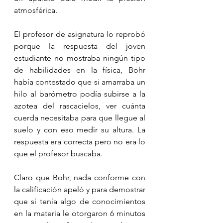
atmosférica.
El profesor de asignatura lo reprobó 
porque la respuesta del joven 
estudiante no mostraba ningún tipo 
de habilidades en la física, Bohr 
había contestado que si amarraba un 
hilo al barómetro podía subirse a la 
azotea del rascacielos, ver cuánta 
cuerda necesitaba para que llegue al 
suelo y con eso medir su altura. La 
respuesta era correcta pero no era lo 
que el profesor buscaba.
Claro que Bohr, nada conforme con 
la calificación apeló y para demostrar 
que sí tenía algo de conocimientos 
en la materia le otorgaron 6 minutos 