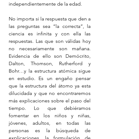
independientemente de la edad. 
No importa si la respuesta que den a 
las preguntas sea “la correcta”, la 
ciencia es infinita y con ella las 
respuestas. Las que son válidas hoy 
no necesariamente son mañana. 
Evidencia de ello son Demócrito, 
Dalton, Thomson, Rutherford y 
Bohr…y la estructura atómica sigue 
en estudio. Es un engaño pensar 
que la estructura del átomo ya esta 
dilucidada y que no encontraremos 
más explicaciones sobre el paso del 
tiempo. Lo que debiéramos 
fomentar en los niños y niñas, 
jóvenes, adultos, en todas las 
personas es la búsqueda de 
explicaciones, la formulación de 