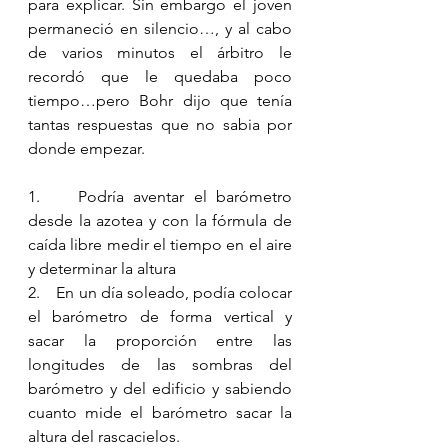
para explicar. Sin embargo el joven 
permaneció en silencio…, y al cabo 
de varios minutos el árbitro le 
recordó que le quedaba poco 
tiempo…pero Bohr dijo que tenía 
tantas respuestas que no sabia por 
donde empezar.
1.    Podría aventar el barómetro 
desde la azotea y con la fórmula de 
caída libre medir el tiempo en el aire 
y determinar la altura
2.    En un día soleado, podía colocar 
el barómetro de forma vertical y 
sacar la proporción entre las 
longitudes de las sombras del 
barómetro y del edificio y sabiendo 
cuanto mide el barómetro sacar la 
altura del rascacielos.