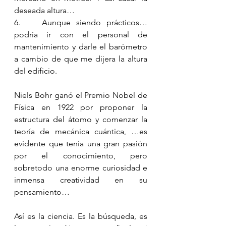
deseada altura…
6.    Aunque siendo prácticos… 
podría ir con el personal de 
mantenimiento y darle el barómetro 
a cambio de que me dijera la altura 
del edificio.
Niels Bohr ganó el Premio Nobel de 
Física en 1922 por proponer la 
estructura del átomo y comenzar la 
teoría de mecánica cuántica, …es 
evidente que tenía una gran pasión 
por el conocimiento, pero 
sobretodo una enorme curiosidad e 
inmensa creatividad en su 
pensamiento…
Así es la ciencia. Es la búsqueda, es 