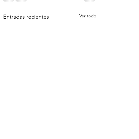
Ver todo
Entradas recientes