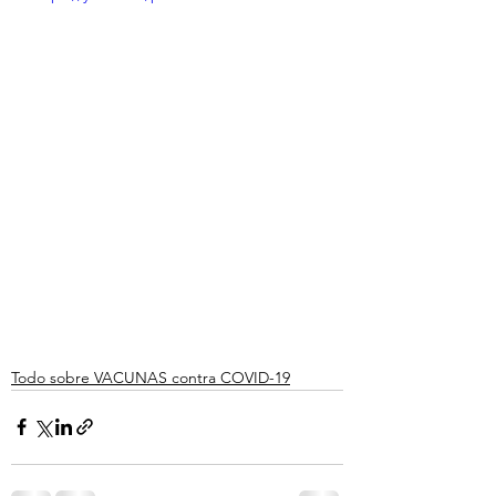
Todo sobre VACUNAS contra COVID-19