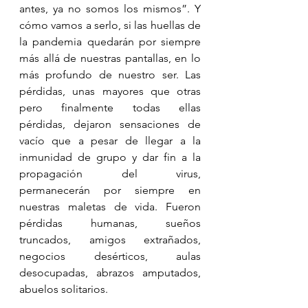
antes, ya no somos los mismos”. Y 
cómo vamos a serlo, si las huellas de 
la pandemia quedarán por siempre 
más allá de nuestras pantallas, en lo 
más profundo de nuestro ser. Las 
pérdidas, unas mayores que otras 
pero finalmente todas ellas 
pérdidas, dejaron sensaciones de 
vacío que a pesar de llegar a la 
inmunidad de grupo y dar fin a la 
propagación del virus, 
permanecerán por siempre en 
nuestras maletas de vida. Fueron 
pérdidas humanas, sueños 
truncados, amigos extrañados, 
negocios desérticos, aulas 
desocupadas, abrazos amputados, 
abuelos solitarios.