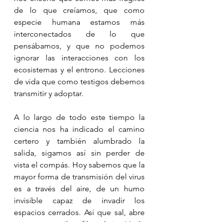
de lo que creíamos, que como 
especie humana estamos más 
interconectados de lo que 
pensábamos, y que no podemos 
ignorar las interacciones con los 
ecosistemas y el entrono. Lecciones 
de vida que como testigos debemos 
transmitir y adoptar. 
A lo largo de todo este tiempo la 
ciencia nos ha indicado el camino 
certero y también alumbrado la 
salida, sigamos así sin perder de 
vista el compás. Hoy sabemos que la 
mayor forma de transmisión del virus 
es a través del aire, de un humo 
invisible capaz de invadir los 
espacios cerrados. Así que sal, abre 