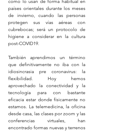
como lo usan de forma habitual en 
países orientales durante los meses 
de invierno, cuando las personas 
protegen sus vías aéreas con 
cubrebocas; será un protocolo de 
higiene a considerar en la cultura 
post-COVID19.
También aprendimos un término 
que definitivamente no iba con la 
idiosincrasia pre coronavirus: la 
flexibilidad. Hoy hemos 
aprovechado la conectividad y la 
tecnología para con bastante 
eficacia estar donde físicamente no 
estamos. La telemedicina, la oficina 
desde casa, las clases por zoom y las 
conferencias virtuales, han 
encontrado formas nuevas y terrenos 