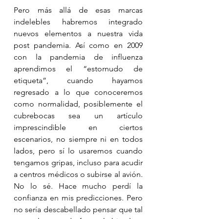
Pero más allá de esas marcas 
indelebles habremos integrado 
nuevos elementos a nuestra vida 
post pandemia. Así como en 2009 
con la pandemia de influenza 
aprendimos el “estornudo de 
etiqueta”, cuando hayamos 
regresado a lo que conoceremos 
como normalidad, posiblemente el 
cubrebocas sea un artículo 
imprescindible en ciertos 
escenarios, no siempre ni en todos 
lados, pero sí lo usaremos cuando 
tengamos gripas, incluso para acudir 
a centros médicos o subirse al avión. 
No lo sé. Hace mucho perdí la 
confianza en mis predicciones. Pero 
no sería descabellado pensar que tal 