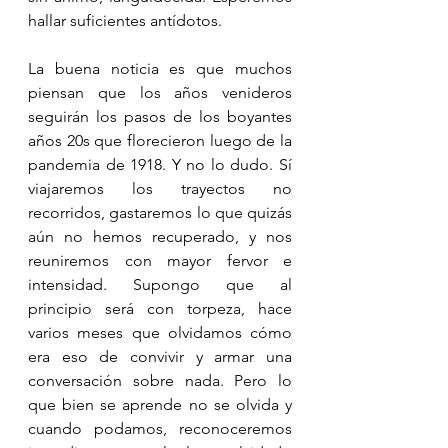
hallar suficientes antídotos. 
La buena noticia es que muchos 
piensan que los años venideros 
seguirán los pasos de los boyantes 
años 20s que florecieron luego de la 
pandemia de 1918. Y no lo dudo. Sí 
viajaremos los trayectos no 
recorridos, gastaremos lo que quizás 
aún no hemos recuperado, y nos 
reuniremos con mayor fervor e 
intensidad. Supongo que al 
principio será con torpeza, hace 
varios meses que olvidamos cómo 
era eso de convivir y armar una 
conversación sobre nada. Pero lo 
que bien se aprende no se olvida y 
cuando podamos, reconoceremos 