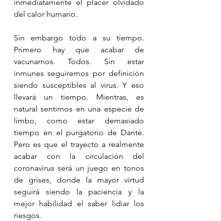
inmediatamente el placer olvidado 
del calor humano.  
Sin embargo todo a su tiempo. 
Primero hay que acabar de 
vacunarnos. Todos. Sin estar 
inmunes seguiremos por definición 
siendo susceptibles al virus. Y eso 
llevará un tiempo. Mientras, es 
natural sentirnos en una especie de 
limbo, como estar demasiado 
tiempo en el purgatorio de Dante. 
Pero es que el trayecto a realmente 
acabar con la circulación del 
coronavirus será un juego en tonos 
de grises, donde la mayor virtud 
seguirá siendo la paciencia y la 
mejor habilidad el saber lidiar los 
riesgos. 