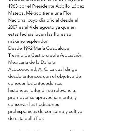
1963 por el Presidente Adolfo López 
Mateos, México tiene una Flor 
Nacional cuyo día oficial desde el 
2007 es el 4 de agosto ya que en 
estas fechas lucen las flores su 
máximo esplendor.
Desde 1992 María Guadalupe 
Treviño de Castro creóla Asociación 
Mexicana de la Dalia o 
Acocoxochitl, A. C. La cual dirige 
desde entonces con el objetivo de 
conocer los antecedentes 
históricos, difundir su relevancia, 
promover su aprovechamiento, y 
conservar las tradiciones 
prehispánicas de consumo y cultivo 
de esta bella flor.