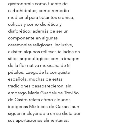
gastronomía como fuente de 
carbohidratos; como remedio 
medicinal para tratar tos crónica, 
cólicos y como diurético y 
diaforético; además de ser un 
componente en algunas 
ceremonias religiosas. Inclusive, 
existen algunos relieves tallados en 
sitios arqueológicos con la imagen 
de la flor nativa mexicana de 8 
pétalos. Luegode la conquista 
española, muchas de estas 
tradiciones desaparecieron, sin 
embargo María Guadalupe Treviño 
de Castro relata cómo algunos 
indígenas Mixtecos de Oaxaca aun 
siguen incluyéndola en su dieta por 
sus aportaciones alimentarias.