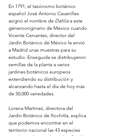
En 1791, el taxónomo botánico 
español José Antonio Cavanilles 
asignó el nombre de 
Dahlia
 a este 
génerooriginario de México cuando 
Vicente Cervantes, director del 
Jardín Botánico de México le envió 
a Madrid unas muestras para su 
estudio. Enseguida se distribuyeron 
semillas de la planta a varios 
jardines botánicos europeos 
extendiendo su distribución y 
alcanzando hasta el día de hoy más 
de 50,000 variedades.
Lorena Martinez, directora del 
Jardín Botánico de Xochitla, explica 
que podemos encontrar en el 
territorio nacional las 43 especies 