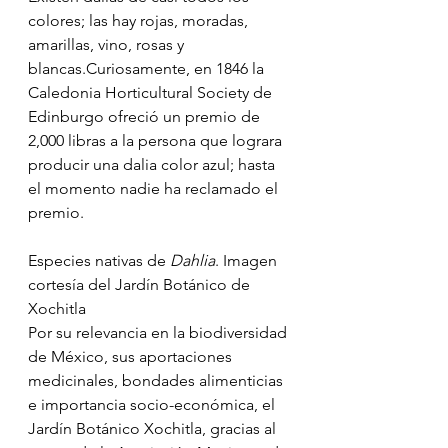
colores; las hay rojas, moradas, 
amarillas, vino, rosas y 
blancas.Curiosamente, en 1846 la 
Caledonia Horticultural Society de 
Edinburgo ofreció un premio de 
2,000 libras a la persona que lograra 
producir una dalia color azul; hasta 
el momento nadie ha reclamado el 
premio.
Especies nativas de 
Dahlia
. Imagen 
cortesía del Jardín Botánico de 
Xochitla
Por su relevancia en la biodiversidad 
de México, sus aportaciones 
medicinales, bondades alimenticias 
e importancia socio-económica, el 
Jardín Botánico Xochitla, gracias al 