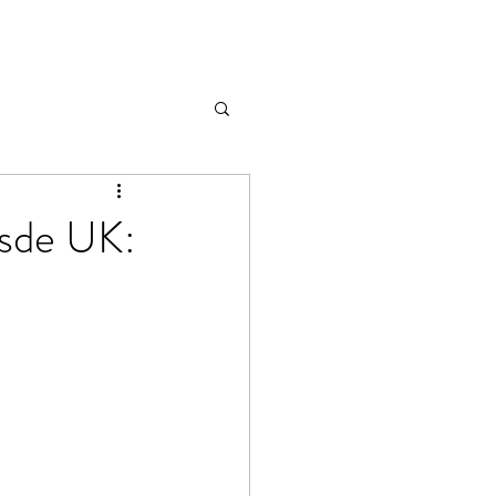
esde UK: