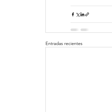
Entradas recientes