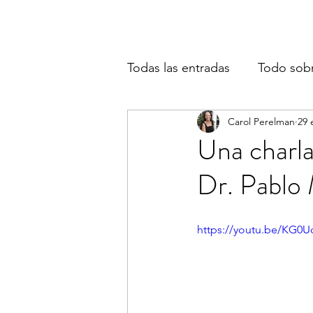
Todas las entradas
Todo sob
Carol Perelman
29 
Una charla
Dr. Pablo 
https://youtu.be/KG0U