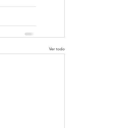
Ver todo