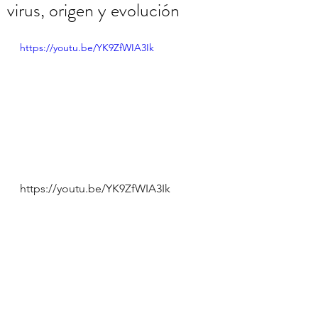
virus, origen y evolución
https://youtu.be/YK9ZfWIA3Ik
https://youtu.be/YK9ZfWIA3Ik 