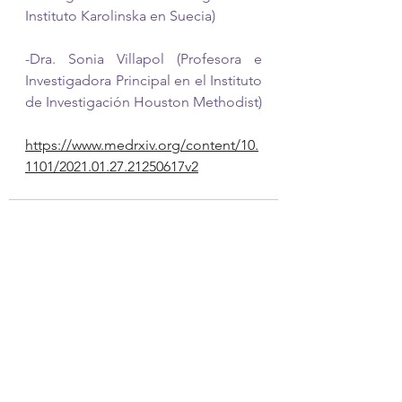
Instituto Karolinska en Suecia)
-Dra. Sonia Villapol (Profesora e 
Investigadora Principal en el Instituto 
de Investigación Houston Methodist)
https://www.medrxiv.org/content/10.
1101/2021.01.27.21250617v2
Ver todo
Entradas recientes