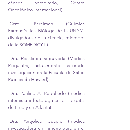
cáncer hereditario, Centro 
Oncológico Internacional)
-Carol Perelman (Química 
Farmacéutica Bióloga de la UNAM, 
divulgadora de la ciencia, miembro 
de la SOMEDICYT )
-Dra. Rosalinda Sepúlveda (Médica 
Psiquiatra, actualmente haciendo 
investigación en la Escuela de Salud 
Pública de Harvard)
-Dra. Paulina A. Rebolledo (médica 
internista infectóloga en el Hospital 
de Emory en Atlanta) 
-Dra. Angelica Cuapio (médica 
investigadora en inmunología en el 