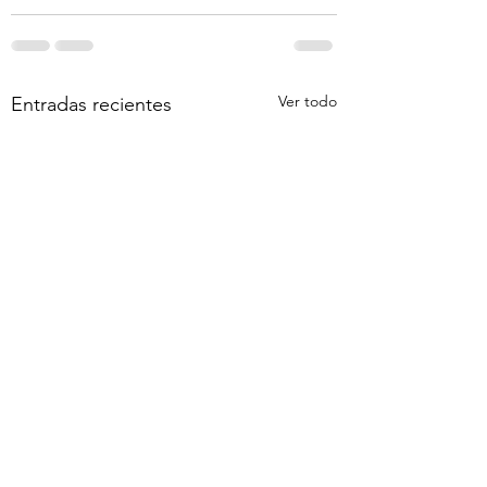
Ver todo
Entradas recientes