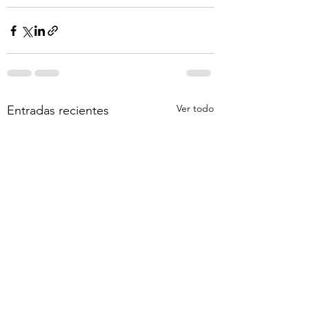
Ver todo
Entradas recientes