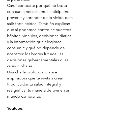
Carol comparte por qué no basta 
con curar: necesitamos anticiparnos, 
prevenir y aprender de lo vivido para 
salir fortalecidos. También explican 
qué sí podemos controlar: nuestros 
hábitos, vínculos, decisiones diarias 
y la información que elegimos 
consumir; y qué no depende de 
nosotros: los brotes futuros, las 
decisiones gubernamentales o las 
crisis globales.
Una charla profunda, clara e 
inspiradora que te invita a crear 
tribu, cuidar tu salud integral y 
resignificar tu manera de vivir en un 
mundo cambiante.
Youtube
: 