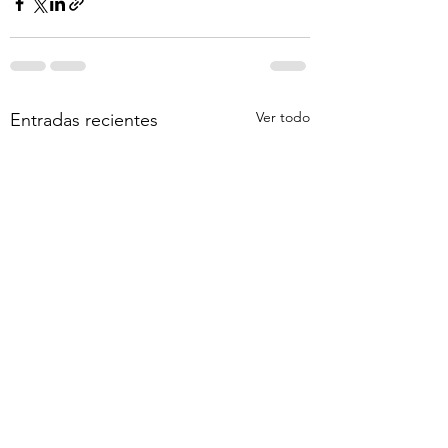
Ver todo
Entradas recientes