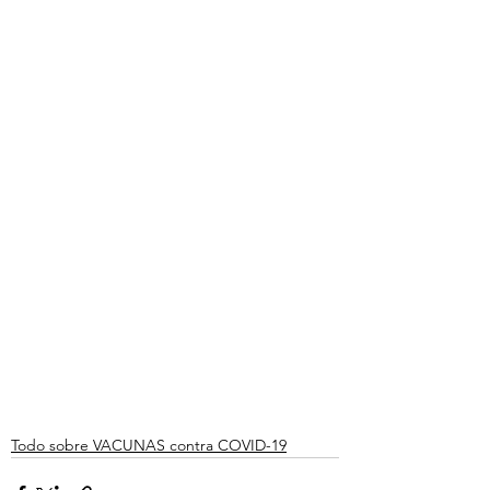
Todo sobre VACUNAS contra COVID-19