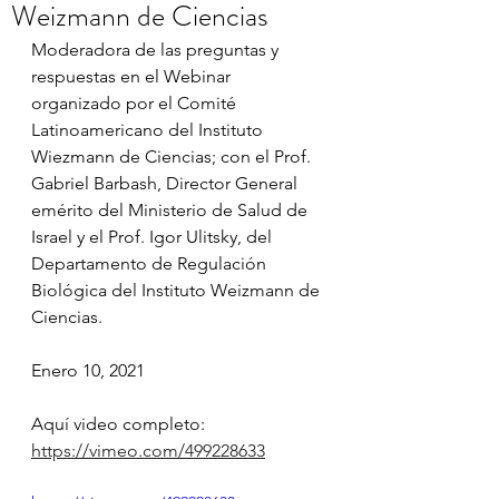
Weizmann de Ciencias
Moderadora de las preguntas y 
respuestas en el Webinar 
organizado por el Comité 
Latinoamericano del Instituto 
Wiezmann de Ciencias; con el Prof. 
Gabriel Barbash, Director General 
emérito del Ministerio de Salud de 
Israel y el Prof. Igor Ulitsky, del 
Departamento de Regulación 
Biológica del Instituto Weizmann de 
Ciencias.
Enero 10, 2021
Aquí video completo: 
https://vimeo.com/499228633