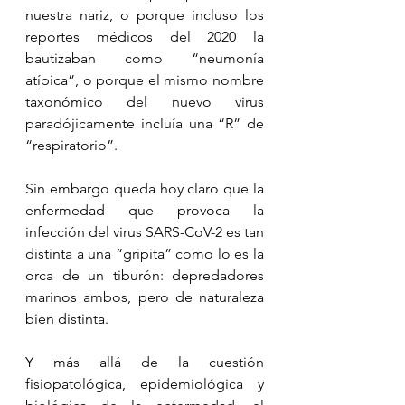
nuestra nariz, o porque incluso los 
reportes médicos del 2020 la 
bautizaban como “neumonía 
atípica”, o porque el mismo nombre 
taxonómico del nuevo virus 
paradójicamente incluía una “R” de 
“respiratorio”.
Sin embargo queda hoy claro que la 
enfermedad que provoca la 
infección del virus SARS-CoV-2 es tan 
distinta a una “gripita” como lo es la 
orca de un tiburón: depredadores 
marinos ambos, pero de naturaleza 
bien distinta.
Y más allá de la cuestión 
fisiopatológica, epidemiológica y 