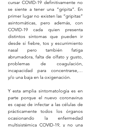
cursar COVID-19 definitivamente no 
se siente a tener una “gripita”. En 
primer lugar no existen las “gripitas” 
asintomáticas, pero además, con 
COVID-19 cada quien presenta 
distintos síntomas que pueden ir 
desde sí fiebre, tos y escurrimiento 
nasal pero también fatiga 
abrumadora, falta de olfato y gusto, 
problemas de coagulación, 
incapacidad para concentrarse,… 
y/o una baja en la oxigenación.
Y esta amplia sintomatología es en 
parte porque el nuevo coronavirus 
es capaz de infectar a las células de 
prácticamente todos los órganos 
ocasionando la enfermedad 
multisistémica COVID-19, y no una 