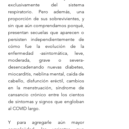
exclusivamente del sistema 
respiratorio. Pero además, una 
proporción de sus sobrevivientes, y 
sin que aún comprendamos porqué, 
presentan secuelas que aparecen o 
persisten independientemente de 
cómo fue la evolución de la 
enfermedad -asintomática, leve, 
moderada, grave o severa- 
desencadenando nuevas diabetes, 
miocarditis, neblina mental, caída de 
cabello, disfunción eréctil, cambios 
en la menstruación, síndrome de 
cansancio crónico entre los cientos 
de síntomas y signos que engloban 
al COVID largo. 
Y para agregarle aún mayor 