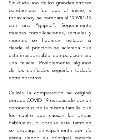
Sin duda uno de los grandes errores 
pandémicos fue que al inicio, y 
todavía hoy, se compara al COVID-19 
con una “gripita”. Seguramente 
muchas complicaciones, secuelas y 
muertes se hubieran evitado si 
desde el principio se aclaraba que 
esta irresponsable comparación era 
una falacia. Posiblemente algunos 
de los confiados seguirían todavía 
entre nosotros.
Quizás la comparación se originó 
porque COVID-19 es causado por un 
coronavirus de la misma familia que 
los cuatro que causan las gripas 
habituales, o porque éste también 
se propaga principalmente por vía 
aérea siendo su principal entrada 