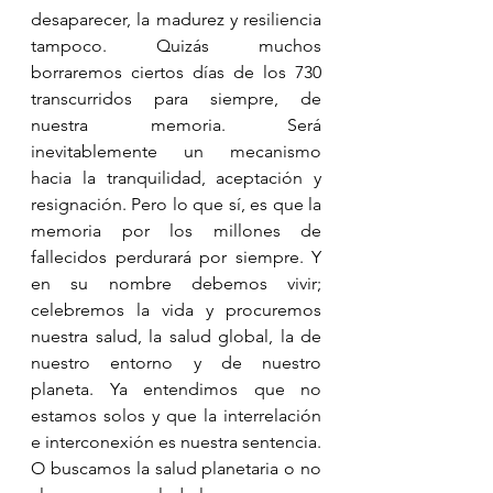
desaparecer, la madurez y resiliencia 
tampoco. Quizás muchos 
borraremos ciertos días de los 730 
transcurridos para siempre, de 
nuestra memoria. Será 
inevitablemente un mecanismo 
hacia la tranquilidad, aceptación y 
resignación. Pero lo que sí, es que la 
memoria por los millones de 
fallecidos perdurará por siempre. Y 
en su nombre debemos vivir; 
celebremos la vida y procuremos 
nuestra salud, la salud global, la de 
nuestro entorno y de nuestro 
planeta. Ya entendimos que no 
estamos solos y que la interrelación 
e interconexión es nuestra sentencia. 
O buscamos la salud planetaria o no 