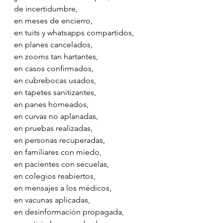
de incertidumbre, 
en meses de encierro, 
en tuits y whatsapps compartidos, 
en planes cancelados, 
en zooms tan hartantes, 
en casos confirmados, 
en cubrebocas usados, 
en tapetes sanitizantes, 
en panes horneados,
en curvas no aplanadas, 
en pruebas realizadas, 
en personas recuperadas, 
en familiares con miedo, 
en pacientes con secuelas, 
en colegios reabiertos, 
en mensajes a los médicos, 
en vacunas aplicadas, 
en desinformación propagada, 