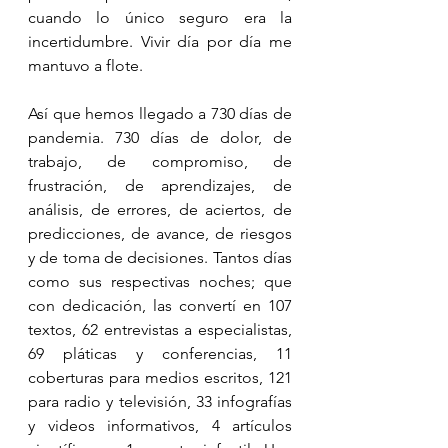
cuando lo único seguro era la 
incertidumbre. Vivir día por día me 
mantuvo a flote. 
Así que hemos llegado a 730 días de 
pandemia. 730 días de dolor, de 
trabajo, de compromiso, de 
frustración, de aprendizajes, de 
análisis, de errores, de aciertos, de 
predicciones, de avance, de riesgos 
y de toma de decisiones. Tantos días 
como sus respectivas noches; que 
con dedicación, las convertí en 107 
textos, 62 entrevistas a especialistas, 
69 pláticas y conferencias, 11 
coberturas para medios escritos, 121 
para radio y televisión, 33 infografías 
y videos informativos, 4 artículos 