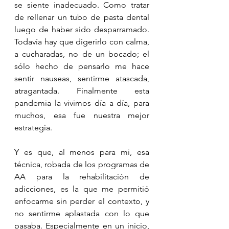
se siente inadecuado. Como tratar 
de rellenar un tubo de pasta dental 
luego de haber sido desparramado. 
Todavía hay que digerirlo con calma, 
a cucharadas, no de un bocado; el 
sólo hecho de pensarlo me hace 
sentir nauseas, sentirme atascada, 
atragantada. Finalmente esta 
pandemia la vivimos día a día, para 
muchos, esa fue nuestra mejor 
estrategia. 
Y es que, al menos para mi, esa 
técnica, robada de los programas de 
AA para la rehabilitación de 
adicciones, es la que me permitió 
enfocarme sin perder el contexto, y 
no sentirme aplastada con lo que 
pasaba. Especialmente en un inicio, 