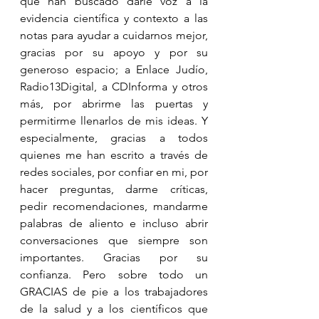
que han buscado darle voz a la 
evidencia científica y contexto a las 
notas para ayudar a cuidarnos mejor, 
gracias por su apoyo y por su 
generoso espacio; a Enlace Judío, 
Radio13Digital, a CDInforma y otros 
más, por abrirme las puertas y 
permitirme llenarlos de mis ideas. Y 
especialmente, gracias a todos 
quienes me han escrito a través de 
redes sociales, por confiar en mi, por 
hacer preguntas, darme críticas, 
pedir recomendaciones, mandarme 
palabras de aliento e incluso abrir 
conversaciones que siempre son 
importantes. Gracias por su 
confianza. Pero sobre todo un 
GRACIAS de pie a los trabajadores 
de la salud y a los científicos que 