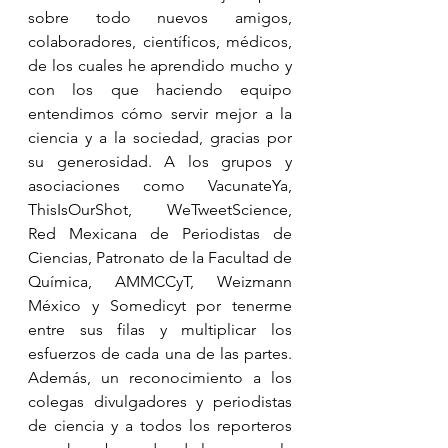
sobre todo nuevos amigos, 
colaboradores, científicos, médicos, 
de los cuales he aprendido mucho y 
con los que haciendo equipo 
entendimos cómo servir mejor a la 
ciencia y a la sociedad, gracias por 
su generosidad. A los grupos y 
asociaciones como VacunateYa, 
ThisIsOurShot, WeTweetScience, 
Red Mexicana de Periodistas de 
Ciencias, Patronato de la Facultad de 
Química, AMMCCyT, Weizmann 
México y Somedicyt por tenerme 
entre sus filas y multiplicar los 
esfuerzos de cada una de las partes. 
Además, un reconocimiento a los 
colegas divulgadores y periodistas 
de ciencia y a todos los reporteros 