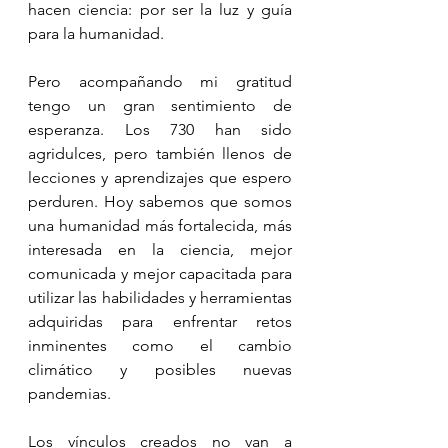
hacen ciencia: por ser la luz y guía 
para la humanidad.
Pero acompañando mi gratitud 
tengo un gran sentimiento de 
esperanza. Los 730 han sido 
agridulces, pero también llenos de 
lecciones y aprendizajes que espero 
perduren. Hoy sabemos que somos 
una humanidad más fortalecida, más 
interesada en la ciencia, mejor 
comunicada y mejor capacitada para 
utilizar las habilidades y herramientas 
adquiridas para enfrentar retos 
inminentes como el cambio 
climático y posibles nuevas 
pandemias.
Los vínculos creados no van a 