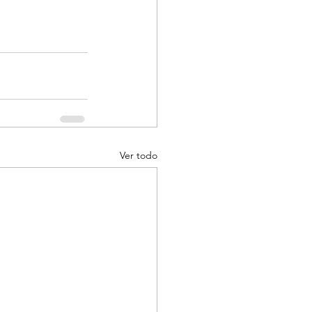
Ver todo