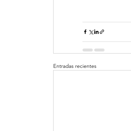
Entradas recientes