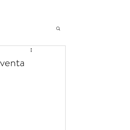
 venta