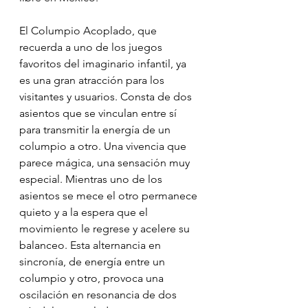
El Columpio Acoplado, que 
recuerda a uno de los juegos 
favoritos del imaginario infantil, ya 
es una gran atracción para los 
visitantes y usuarios. Consta de dos 
asientos que se vinculan entre sí 
para transmitir la energía de un 
columpio a otro. Una vivencia que 
parece mágica, una sensación muy 
especial. Mientras uno de los 
asientos se mece el otro permanece 
quieto y a la espera que el 
movimiento le regrese y acelere su 
balanceo. Esta alternancia en 
sincronía, de energía entre un 
columpio y otro, provoca una 
oscilación en resonancia de dos 