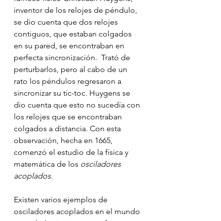
inventor de los relojes de péndulo, 
se dio cuenta que dos relojes 
contiguos, que estaban colgados 
en su pared, se encontraban en 
perfecta sincronización.  Trató de 
perturbarlos, pero al cabo de un 
rato los péndulos regresaron a 
sincronizar su tic-toc. Huygens se 
dio cuenta que esto no sucedía con 
los relojes que se encontraban 
colgados a distancia. Con esta 
observación, hecha en 1665, 
comenzó el estudio de la física y 
matemática de los 
osciladores 
acoplados
.
Existen varios ejemplos de 
osciladores acoplados en el mundo 