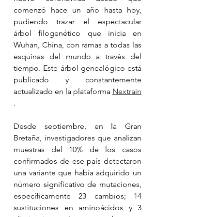
comenzó hace un año hasta hoy, 
pudiendo trazar el espectacular 
árbol filogenético que inicia en 
Wuhan, China, con ramas a todas las 
esquinas del mundo a través del 
tiempo. Este árbol genealógico está 
publicado y constantemente 
actualizado en la plataforma 
Nextrain
.
Desde septiembre, en la Gran 
Bretaña, investigadores que analizan 
muestras del 10% de los casos 
confirmados de ese país detectaron 
una variante que había adquirido un 
número significativo de mutaciones, 
específicamente 23 cambios; 14 
sustituciones en aminoácidos y 3 