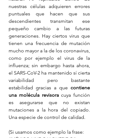
nuestras células adquieren errores 
puntuales que hacen que sus 
descendientes transmitan ese 
pequeño cambio a las futuras 
generaciones. Hay ciertos virus que 
tienen una frecuencia de mutación 
mucho mayor a la de los coronavirus, 
como por ejemplo el virus de la 
influenza; sin embargo hasta ahora, 
el SARS-CoV-2 ha mantenido sí cierta 
variabilidad pero bastante 
estabilidad gracias a que 
contiene 
una molécula revisora
 cuya función 
es asegurarse que no existan 
mutaciones a la hora del copiado. 
Una especie de control de calidad.
(Si usamos como ejemplo la frase: 