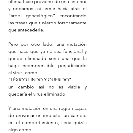
última frase proviene de una anterior 
y podamos así armar hacia atrás el 
“árbol genealógico” encontrando 
las frases que tuvieron forzosamente 
que antecederle.
Pero por otro lado, una mutación 
que hace que ya no sea funcional y 
quede eliminado sería una que la 
haga incomprensible, perjudicando 
al virus, como
“LÉXICO LINDO Y QUERIDO”
un cambio así no es viable y 
quedaría el virus eliminado.
Y una mutación en una región capaz 
de provocar un impacto, un cambio 
en el comportamiento, sería quizás 
algo como