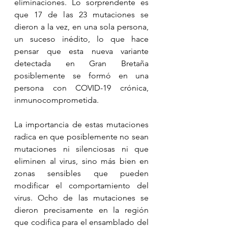
eliminaciones. Lo sorprendente es 
que 17 de las 23 mutaciones se 
dieron a la vez, en una sola persona, 
un suceso inédito, lo que hace 
pensar que esta nueva variante 
detectada en Gran Bretaña 
posiblemente se formó en una 
persona con COVID-19 crónica, 
inmunocomprometida. 
La importancia de estas mutaciones 
radica en que posiblemente no sean 
mutaciones ni silenciosas ni que 
eliminen al virus, sino más bien en 
zonas sensibles que pueden 
modificar el comportamiento del 
virus. Ocho de las mutaciones se 
dieron precisamente en la región 
que codifica para el ensamblado del 