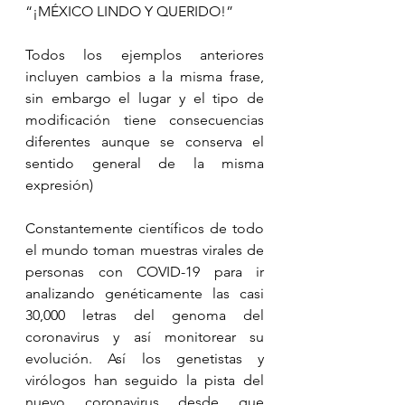
“¡MÉXICO LINDO Y QUERIDO!”
Todos los ejemplos anteriores 
incluyen cambios a la misma frase, 
sin embargo el lugar y el tipo de 
modificación tiene consecuencias 
diferentes aunque se conserva el 
sentido general de la misma 
expresión)
Constantemente científicos de todo 
el mundo toman muestras virales de 
personas con COVID-19 para ir 
analizando genéticamente las casi 
30,000 letras del genoma del 
coronavirus y así monitorear su 
evolución. Así los genetistas y 
virólogos han seguido la pista del 
nuevo coronavirus desde que 