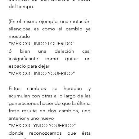
del tiempo.
(En el mismo ejemplo, una mutación 
silenciosa es como el cambio ya 
mostrado
“MÉXICO LINDO I QUERIDO” 
ó bien una deleción casi 
insignificante como quitar un 
espacio para dejar 
“MÉXICO LINDO YQUERIDO”
Estos cambios se heredan y 
acumulan con otras a lo largo de las 
generaciones haciendo que la última 
frase resulte en dos cambios, uno 
anterior y uno nuevo
“MÉXICO LYNDO YQUERIDO”
donde reconozcamos que ésta 