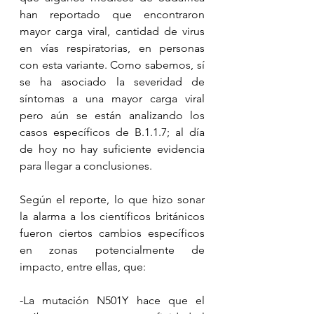
han reportado que encontraron 
mayor carga viral, cantidad de virus 
en vías respiratorias, en personas 
con esta variante. Como sabemos, sí 
se ha asociado la severidad de 
síntomas a una mayor carga viral 
pero aún se están analizando los 
casos específicos de B.1.1.7; al día 
de hoy no hay suficiente evidencia 
para llegar a conclusiones.
Según el reporte, lo que hizo sonar 
la alarma a los científicos británicos 
fueron ciertos cambios específicos 
en zonas potencialmente de 
impacto, entre ellas, que:
-La mutación N501Y hace que el 