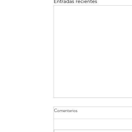
Entradas recientes
Comentarios