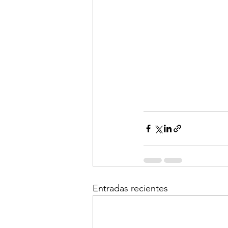
Entradas recientes