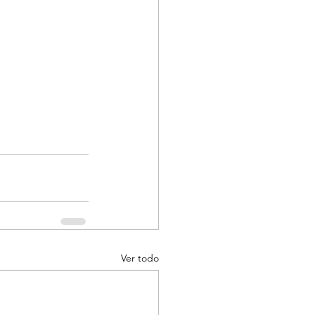
Ver todo