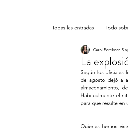
Todas las entradas
Todo sob
Carol Perelman
5 a
La explosi
Según los oficiales 
de agosto dejó a a
almacenamiento, de
Habitualmente el nit
para que resulte en
Quienes hemos vist