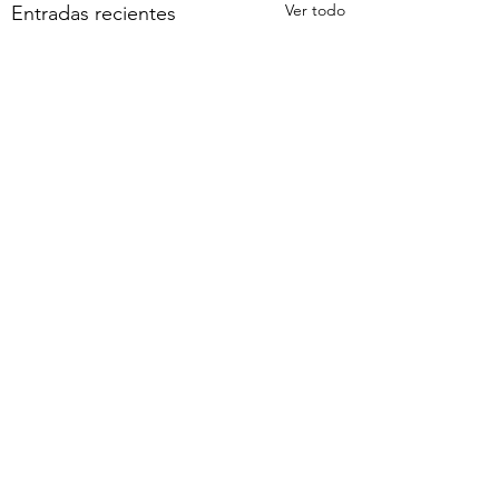
Ver todo
Entradas recientes
Comentarios