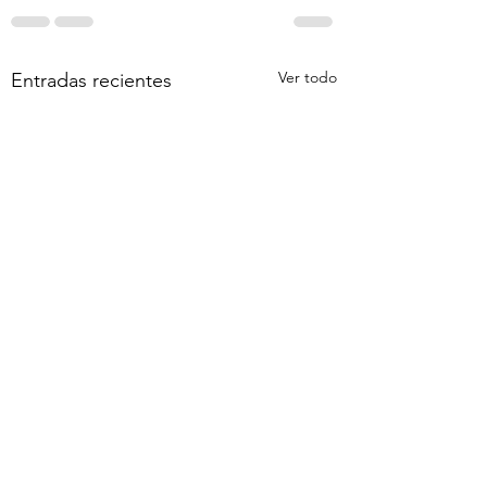
Ver todo
Entradas recientes