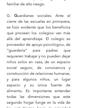
familiar de alto riesgo.
G. 
G
uardianes sociales. Ante el 
cierre de las escuelas en primavera, 
se hizo evidente que los beneficios 
que proveen los colegios van más 
allá del aprendizaje. El colegio es 
proveedor de apoyo psicológico, de 
“guardería” para padres que 
requieren trabajar y no pueden dejar 
niños solos en casa, de un espacio 
social seguro, de convivencia y 
construcción de relaciones humanas, 
y para algunos niños, un lugar 
espacio y su única fuente de 
alimento. Es importante entender 
todas las dimensiones que este 
segundo hogar funge en la vida de 