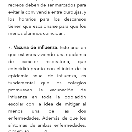
recreos deben de ser marcados para 
evitar la convivencia entre burbujas, y 
los horarios para los descansos 
tienen que escalonarse para que los 
menos alumnos coincidan.
7. 
Vacuna de influenza
. Este año en 
que estamos viviendo una epidemia 
de carácter respiratoria, que 
coincidirá pronto con el inicio de la 
epidemia anual de influenza, es 
fundamental que los colegios 
promuevan la vacunación de 
influenza en toda la población 
escolar con la idea de mitigar al 
menos una de las dos 
enfermedades. Además de que los 
síntomas de ambas enfermedades, 