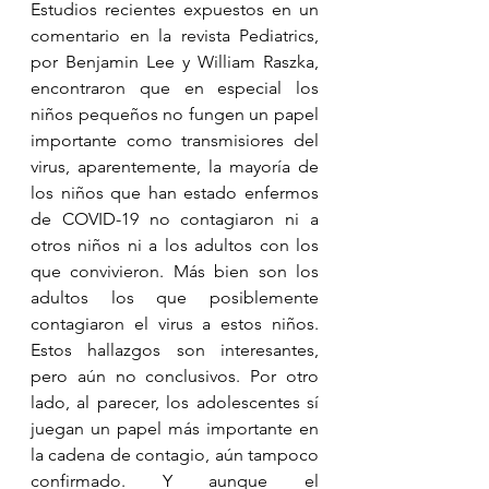
Estudios recientes expuestos en un 
comentario en la revista Pediatrics, 
por Benjamin Lee y William Raszka, 
encontraron que en especial los 
niños pequeños no fungen un papel 
importante como transmisiores del 
virus, aparentemente, la mayoría de 
los niños que han estado enfermos 
de COVID-19 no contagiaron ni a 
otros niños ni a los adultos con los 
que convivieron. Más bien son los 
adultos los que posiblemente 
contagiaron el virus a estos niños. 
Estos hallazgos son interesantes, 
pero aún no conclusivos. Por otro 
lado, al parecer, los adolescentes sí 
juegan un papel más importante en 
la cadena de contagio, aún tampoco 
confirmado. Y aunque el 