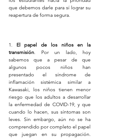
los estudiantes hacia la prioridad 
que debemos darle para sí lograr su 
reapertura de forma segura.
1. 
El papel de los niños en la 
transmisión
. Por un lado, hoy 
sabemos que a pesar de que 
algunos pocos niños han 
presentado el síndrome de 
inflamación sistémica similar a 
Kawasaki, los niños tienen menor 
riesgo que los adultos a desarrollar 
la enfermedad de COVID-19, y que 
cuando lo hacen, sus síntomas son 
leves. Sin embargo, aún no se ha 
comprendido por completo el papel 
que juegan en su propagación. 