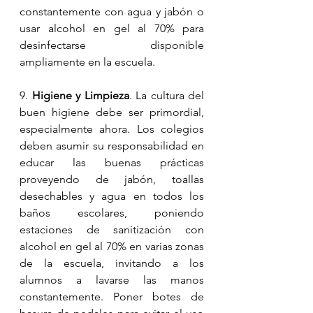
constantemente con agua y jabón o 
usar alcohol en gel al 70% para 
desinfectarse disponible 
ampliamente en la escuela.
9. 
Higiene y Limpieza
. La cultura del 
buen higiene debe ser primordial, 
especialmente ahora. Los colegios 
deben asumir su responsabilidad en 
educar las buenas prácticas 
proveyendo de jabón, toallas 
desechables y agua en todos los 
baños escolares, poniendo 
estaciones de sanitización con 
alcohol en gel al 70% en varias zonas 
de la escuela, invitando a los 
alumnos a lavarse las manos 
constantemente. Poner botes de 