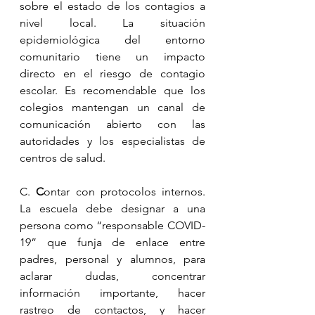
sobre el estado de los contagios a 
nivel local. La situación 
epidemiológica del entorno 
comunitario tiene un impacto 
directo en el riesgo de contagio 
escolar. Es recomendable que los 
colegios mantengan un canal de 
comunicación abierto con las 
autoridades y los especialistas de 
centros de salud. 
C. 
C
ontar con protocolos internos. 
La escuela debe designar a una 
persona como “responsable COVID-
19” que funja de enlace entre 
padres, personal y alumnos, para 
aclarar dudas, concentrar 
información importante, hacer 
rastreo de contactos, y hacer 