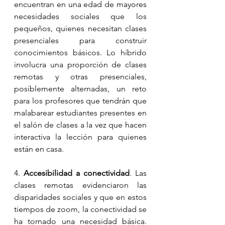
encuentran en una edad de mayores 
necesidades sociales que los 
pequeños, quienes necesitan clases 
presenciales para construir 
conocimientos básicos. Lo híbrido 
involucra una proporción de clases 
remotas y otras presenciales, 
posiblemente alternadas, un reto 
para los profesores que tendrán que 
malabarear estudiantes presentes en 
el salón de clases a la vez que hacen 
interactiva la lección para quienes 
están en casa.
4. 
Accesibilidad a conectividad
. Las 
clases remotas evidenciaron las 
disparidades sociales y que en estos 
tiempos de zoom, la conectividad se 
ha tornado una necesidad básica. 