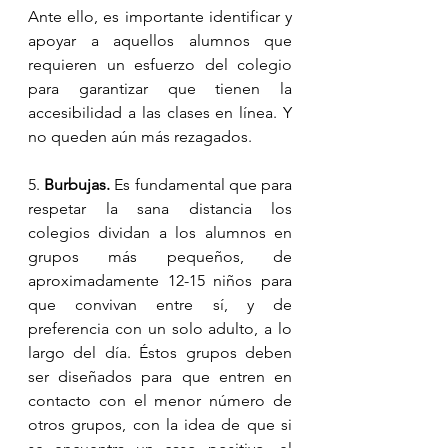
Ante ello, es importante identificar y 
apoyar a aquellos alumnos que 
requieren un esfuerzo del colegio 
para garantizar que tienen la 
accesibilidad a las clases en línea. Y 
no queden aún más rezagados.
5. 
Burbujas.
 Es fundamental que para 
respetar la sana distancia los 
colegios dividan a los alumnos en 
grupos más pequeños, de 
aproximadamente 12-15 niños para 
que convivan entre sí, y de 
preferencia con un solo adulto, a lo 
largo del día. Éstos grupos deben 
ser diseñados para que entren en 
contacto con el menor número de 
otros grupos, con la idea de que si 