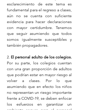
esclarecimiento de este tema es 
fundamental para el regreso a clases, 
aún no se cuenta con suficiente 
evidencia para hacer declaraciones 
con mayor certidumbre. Tenemos 
que seguir asumiendo que todos 
somos igualmente susceptibles y 
también propagadores.
2. 
El personal adulto de los colegios.
Por su parte, los colegios cuentan 
con una gran proporción de adultos 
que podrían estar en mayor riesgo al 
volver a clases. Por lo que 
asumiendo que en efecto los niños 
no representan un riesgo importante 
frente a COVID-19, se deben enfocar 
los esfuerzos en garantizar un 