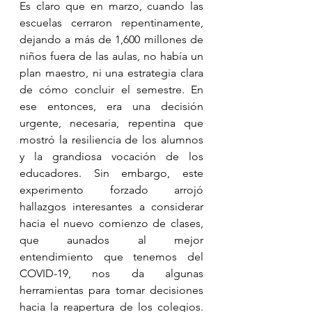
Es claro que en marzo, cuando las 
escuelas cerraron repentinamente, 
dejando a más de 1,600 millones de 
niños fuera de las aulas, no había un 
plan maestro, ni una estrategia clara 
de cómo concluir el semestre. En 
ese entonces, era una decisión 
urgente, necesaria, repentina que 
mostró la resiliencia de los alumnos 
y la grandiosa vocación de los 
educadores. Sin embargo, este 
experimento forzado arrojó 
hallazgos interesantes a considerar 
hacia el nuevo comienzo de clases, 
que aunados al mejor 
entendimiento que tenemos del 
COVID-19, nos da algunas 
herramientas para tomar decisiones 
hacia la reapertura de los colegios. 