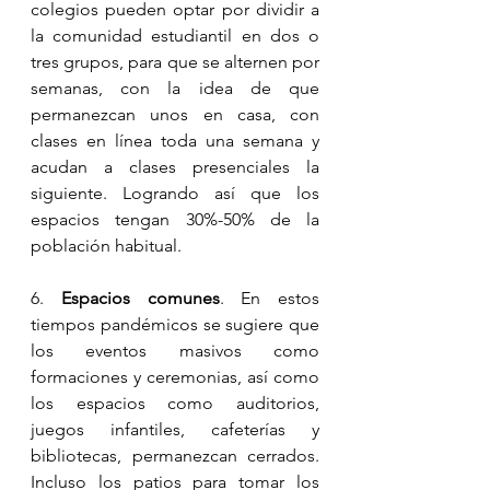
colegios pueden optar por dividir a 
la comunidad estudiantil en dos o 
tres grupos, para que se alternen por 
semanas, con la idea de que 
permanezcan unos en casa, con 
clases en línea toda una semana y 
acudan a clases presenciales la 
siguiente. Logrando así que los 
espacios tengan 30%-50% de la 
población habitual.
6. 
Espacios comunes
. En estos 
tiempos pandémicos se sugiere que 
los eventos masivos como 
formaciones y ceremonias, así como 
los espacios como auditorios, 
juegos infantiles, cafeterías y 
bibliotecas, permanezcan cerrados. 
Incluso los patios para tomar los 