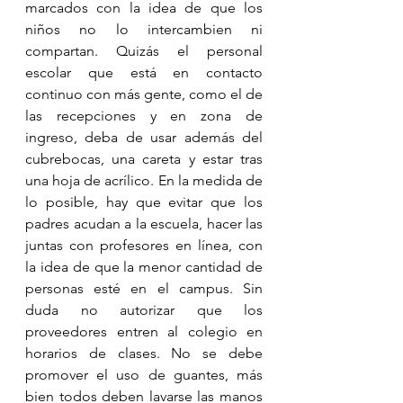
marcados con la idea de que los 
niños no lo intercambien ni 
compartan. Quizás el personal 
escolar que está en contacto 
continuo con más gente, como el de 
las recepciones y en zona de 
ingreso, deba de usar además del 
cubrebocas, una careta y estar tras 
una hoja de acrílico. En la medida de 
lo posible, hay que evitar que los 
padres acudan a la escuela, hacer las 
juntas con profesores en línea, con 
la idea de que la menor cantidad de 
personas esté en el campus. Sin 
duda no autorizar que los 
proveedores entren al colegio en 
horarios de clases. No se debe 
promover el uso de guantes, más 
bien todos deben lavarse las manos 