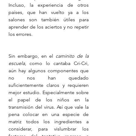
Incluso, la experiencia de otros 
países, que han vuelto ya a los 
salones son también útiles para 
aprender de los aciertos y no repetir 
los errores. 
Sin embargo, en el 
caminito de la 
escuela
, como lo cantaba Cri-Cri, 
aún hay algunos componentes que 
no nos han quedado 
suficientemente claros y requieren 
mejor estudio. Especialmente sobre 
el papel de los niños en la 
transmisión del virus. Así que vale la 
pena colocar en una especie de 
matriz todos los ingredientes a 
considerar, para vislumbrar los 