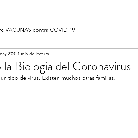
re VACUNAS contra COVID-19
may 2020
1 min de lectura
 la Biología del Coronavirus
un tipo de virus. Existen muchos otras familias.