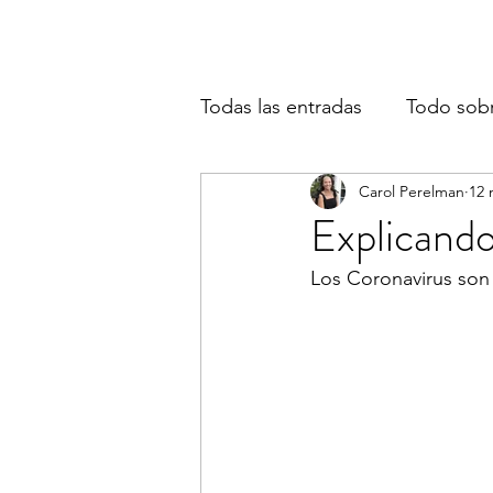
Todas las entradas
Todo sob
Carol Perelman
12 
Explicando
Los Coronavirus son 