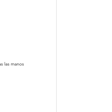
as las manos 