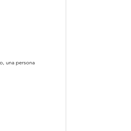
o, una persona 