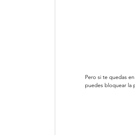
Pero si te quedas en 
puedes bloquear la 