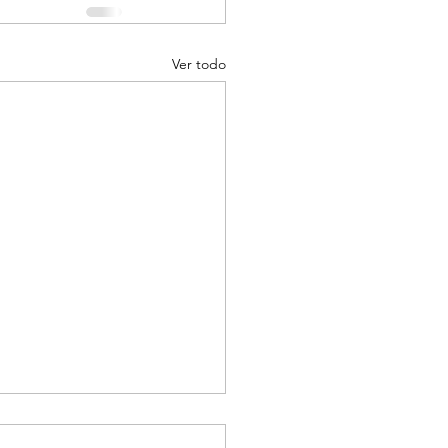
Ver todo