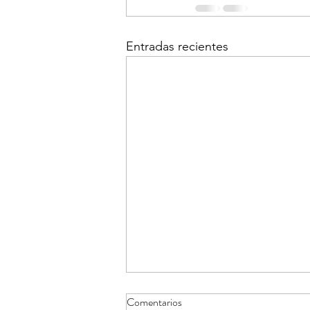
Entradas recientes
Comentarios