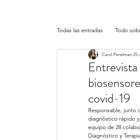
Todas las entradas
Todo sob
Carol Perelman
25 
Entrevista
biosensore
covid-19
Responsable, junto c
diagnóstico rápido y
equipo de 28 colabo
Diagnóstico y Terap