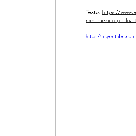
Texto: 
https://www.
mes-mexico-podria-t
https://m.youtube.co