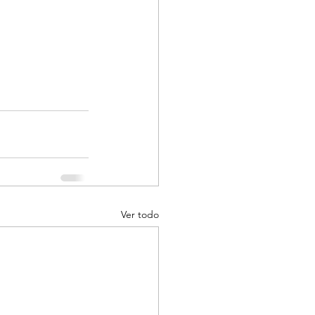
Ver todo