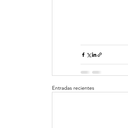
Entradas recientes