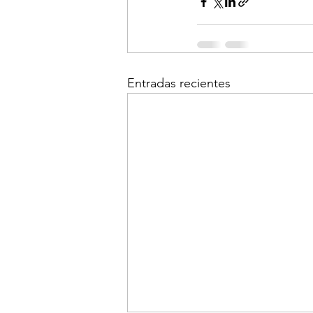
Entradas recientes