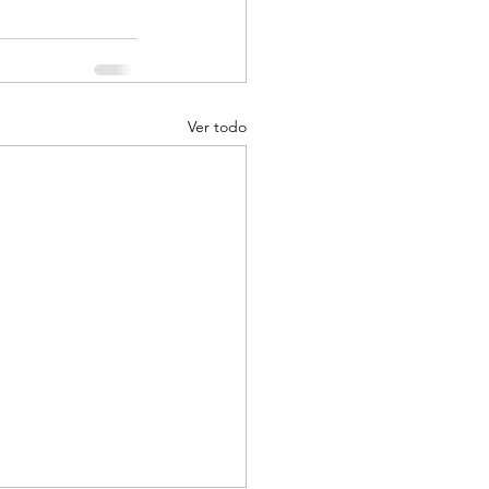
Ver todo