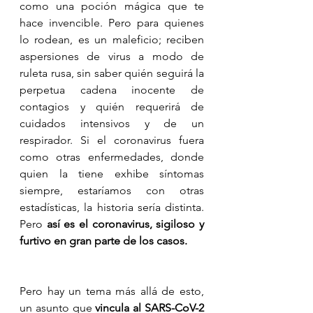
como una poción mágica que te 
hace invencible. Pero para quienes 
lo rodean, es un maleficio; reciben 
aspersiones de virus a modo de 
ruleta rusa, sin saber quién seguirá la 
perpetua cadena inocente de 
contagios y quién requerirá de 
cuidados intensivos y de un 
respirador. Si el coronavirus fuera 
como otras enfermedades, donde 
quien la tiene exhibe síntomas 
siempre, estaríamos con otras 
estadísticas, la historia sería distinta. 
Pero 
así es el coronavirus, sigiloso y 
furtivo en gran parte de los casos.
Pero hay un tema más allá de esto, 
un asunto que 
vincula al SARS-CoV-2 