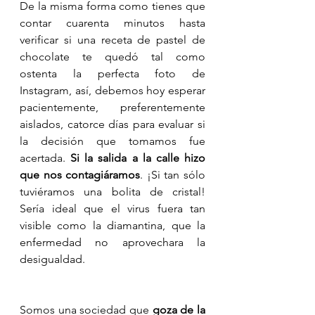
De la misma forma como tienes que 
contar cuarenta minutos hasta 
verificar si una receta de pastel de 
chocolate te quedó tal como 
ostenta la perfecta foto de 
Instagram, así, debemos hoy esperar 
pacientemente, preferentemente 
aislados, catorce días para evaluar si 
la decisión que tomamos fue 
acertada. 
Si la salida a la calle hizo 
que nos contagiáramos
. ¡Si tan sólo 
tuviéramos una bolita de cristal! 
Sería ideal que el virus fuera tan 
visible como la diamantina, que la 
enfermedad no aprovechara la 
desigualdad.
Somos una sociedad que 
goza de la 