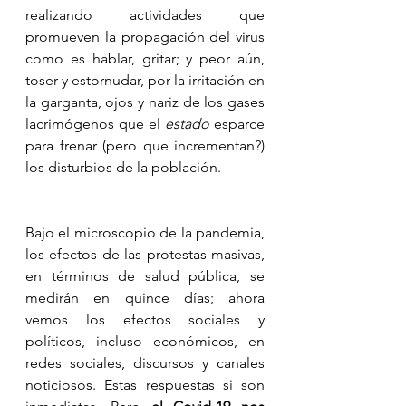
realizando actividades que 
promueven la propagación del virus 
como es hablar, gritar; y peor aún, 
toser y estornudar, por la irritación en 
la garganta, ojos y nariz de los gases 
lacrimógenos que el 
estado
 esparce 
para frenar (pero que incrementan?) 
los disturbios de la población.
Bajo el microscopio de la pandemia, 
los efectos de las protestas masivas, 
en términos de salud pública, se 
medirán en quince días; ahora 
vemos los efectos sociales y 
políticos, incluso económicos, en 
redes sociales, discursos y canales 
noticiosos. Estas respuestas si son 