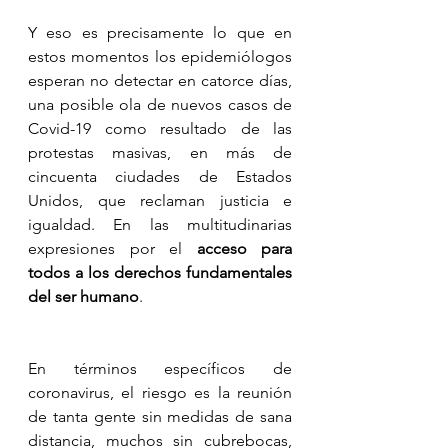
Y eso es precisamente lo que en 
estos momentos los epidemiólogos 
esperan no detectar en catorce días, 
una posible ola de nuevos casos de 
Covid-19 como resultado de las 
protestas masivas, en más de 
cincuenta ciudades de Estados 
Unidos, que reclaman justicia e 
igualdad. En las multitudinarias 
expresiones por el 
acceso para 
todos a los derechos fundamentales 
del ser humano
. 
En términos específicos de 
coronavirus, el riesgo es la reunión 
de tanta gente sin medidas de sana 
distancia, muchos sin cubrebocas, 