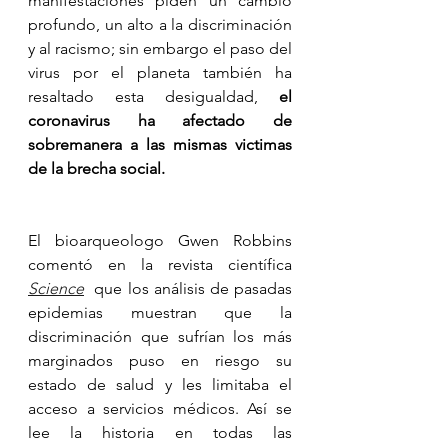
manifestaciones piden un cambio 
profundo, un alto a la discriminación 
y al racismo; sin embargo el paso del 
virus por el planeta también ha 
resaltado esta desigualdad, 
el 
coronavirus ha afectado de 
sobremanera a las mismas victimas 
de la brecha social.
El bioarqueologo Gwen Robbins 
comentó en la revista científica 
Science
que los análisis de pasadas 
epidemias muestran que la 
discriminación que sufrían los más 
marginados puso en riesgo su 
estado de salud y les limitaba el 
acceso a servicios médicos. Así se 
lee la historia en todas las 