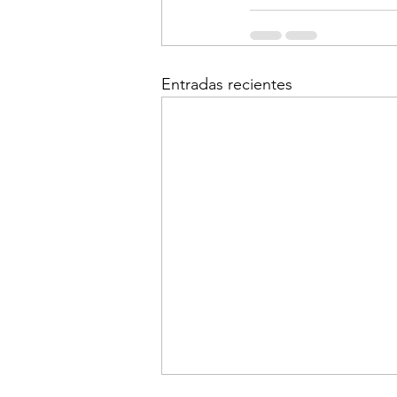
Entradas recientes