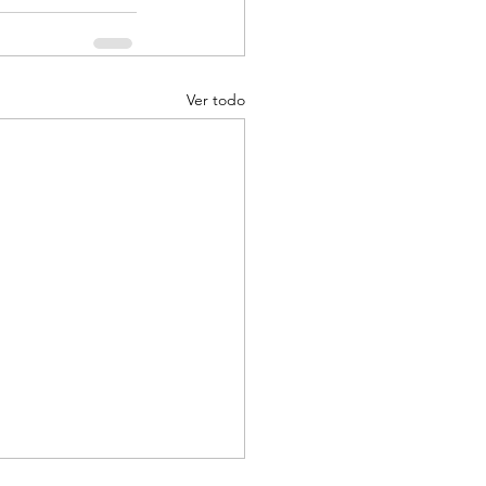
Ver todo