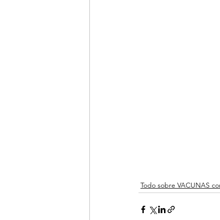
Todo sobre VACUNAS co